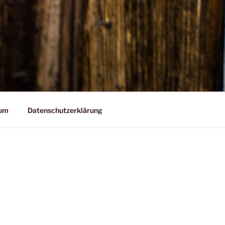
sum
Datenschutzerklärung