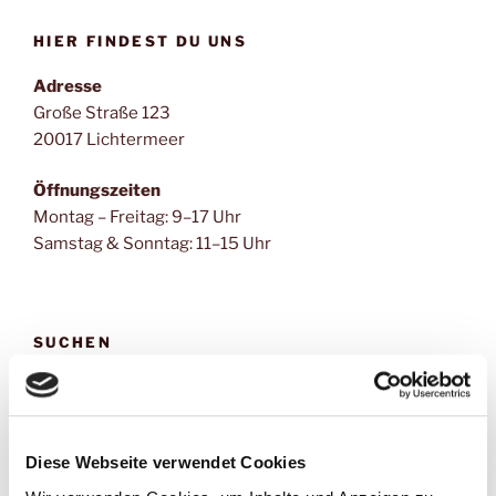
HIER FINDEST DU UNS
Adresse
Große Straße 123
20017 Lichtermeer
Öffnungszeiten
Montag – Freitag: 9–17 Uhr
Samstag & Sonntag: 11–15 Uhr
SUCHEN
Suchen
Suche
nach:
Diese Webseite verwendet Cookies
ÜBER DIESE WEBSITE