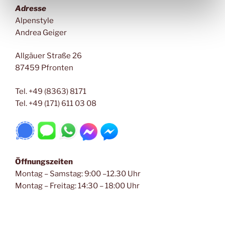
Adresse
Alpenstyle
Andrea Geiger
Allgäuer Straße 26
87459 Pfronten
Tel. +49 (8363) 8171
Tel. +49 (171) 611 03 08
Öffnungszeiten
Montag – Samstag: 9:00 –12.30 Uhr
Montag – Freitag: 14:30 – 18:00 Uhr