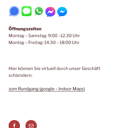
Öffnungszeiten
Montag – Samstag: 9:00 –12.30 Uhr
Montag – Freitag: 14:30 – 18:00 Uhr
Hier können Sie virtuell durch unser Geschäft
schlendern:
zum Rundgang (google – Indoor Maps)
Alpenstyle
Alpenstyle