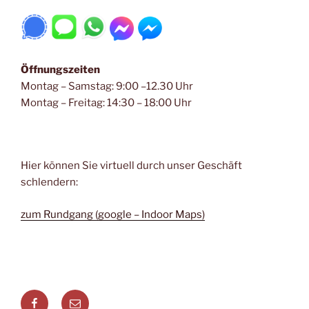
Öffnungszeiten
Montag – Samstag: 9:00 –12.30 Uhr
Montag – Freitag: 14:30 – 18:00 Uhr
Hier können Sie virtuell durch unser Geschäft
schlendern:
zum Rundgang (google – Indoor Maps)
Alpenstyle
Alpenstyle